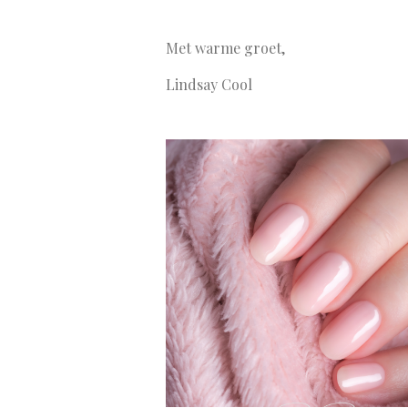
Met warme groet,
Lindsay Cool